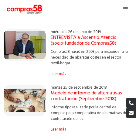
miércoles 26 de junio de 2019
ENTREVISTA a Ascensio Asencio
(socio fundador de Compras58)
Compras58 nació en 2003 para responder a la
necesidad de abaratar costes en el sector
textil-hogar...
Leer más
martes 25 de septiembre de 2018
Modelo de informe de alternativas
contratación (Septiembre 2018)
Informe tipo realizado por la central de
compras para comparativa de alternativas de
contratación de luz
Leer más