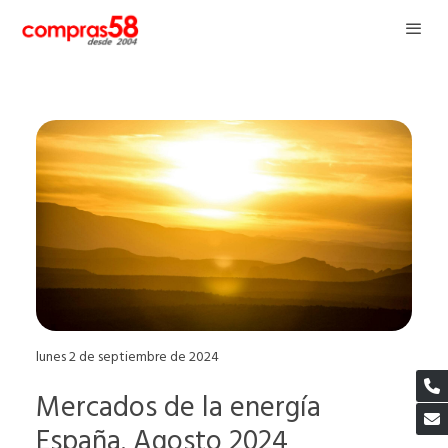
lunes 2 de septiembre de 2024
Mercados de la energía
España. Agosto 2024