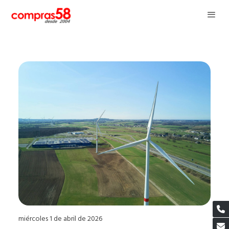
miércoles 1 de abril de 2026