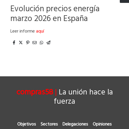
Evolución precios energía
marzo 2026 en España
Leer informe
aquí
compras58
|
La unión hace la
fuerza
Objetivos
Sectores
Delegaciones
Opiniones