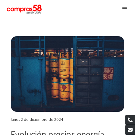
lunes 2 de diciembre de 2024