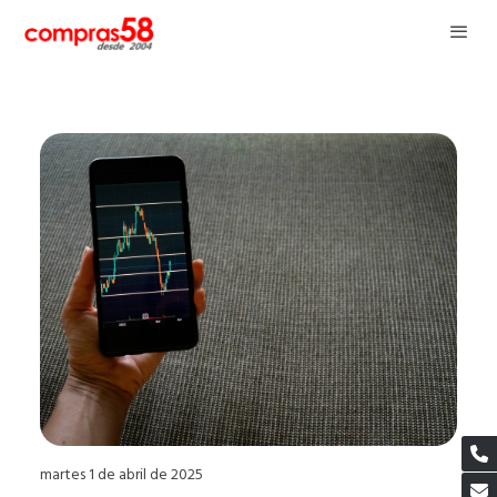
martes 1 de abril de 2025