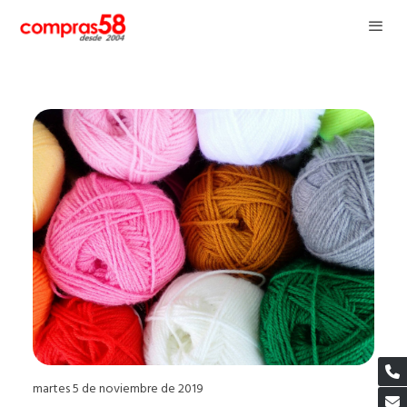
martes 5 de noviembre de 2019